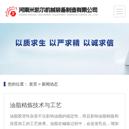
您的位置：
首页
>
新闻动态
油脂精炼技术与工艺
油脂胶溶性杂质不仅影响油脂的稳定性，而且影响油脂精炼和
深度加工的工艺效果。油脂在碱炼过程中，会促使乳化，增加