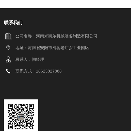
联系我们
公司名称：河南米凯尔机械装备制造有限公司
地址：河南省安阳市滑县老店乡工业园区
联系人：闫经理
联系方式：18625827888