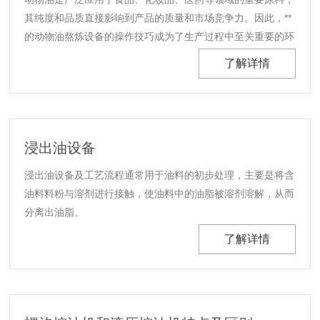
其纯度和品质直接影响到产品的质量和市场竞争力。因此，**
的动物油熬炼设备的操作技巧成为了生产过程中至关重要的环
节。本文将为您详细介绍动物油熬炼设备的操作流程和注意事
了解详情
项。
浸出油设备
浸出油设备及工艺流程通常用于油料的初步处理，主要是将含
油料料粉与溶剂进行接触，使油料中的油脂被溶剂溶解，从而
分离出油脂。
了解详情